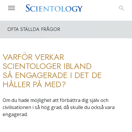
OFTA STÄLLDA FRÅGOR
VARFÖR VERKAR
SCIENTOLOGER IBLAND
SÅ ENGAGERADE I DET DE
HÅLLER PÅ MED?
Om du hade möjlighet att förbättra dig själv och
civilisationen i så hög grad, då skulle du också vara
engagerad.