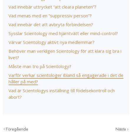
Vad innebär uttrycket “att cleara planeten”?
Vad menas med en ”suppressiv person”?
Vad innebär det att avbryta förbindelsen?
Sysslar Scientology med hjärntvätt eller mind-control?
Värvar Scientology aktivt nya medlemmar?
Behöver man verkligen Scientology för att klara sig bra i
livet?
Måste man tro på Scientology?
Varför verkar scientologer ibland så engagerade i det de
håller på med?
Vad är Scientologys inställning till födelsekontroll och
abort?
Föregående
Nästa