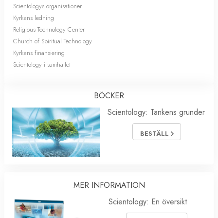
Scientologys organisationer
Kyrkans ledning
Religious Technology Center
Church of Spiritual Technology
Kyrkans finansiering
Scientology i samhället
BÖCKER
Scientology: Tankens grunder
BESTÄLL
MER INFORMATION
Scientology: En översikt