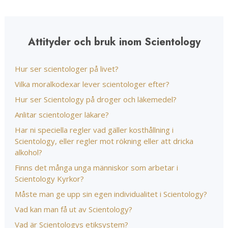
Attityder och bruk inom Scientology
Hur ser scientologer på livet?
Vilka moralkodexar lever scientologer efter?
Hur ser Scientology på droger och läkemedel?
Anlitar scientologer läkare?
Har ni speciella regler vad gäller kosthållning i
Scientology, eller regler mot rökning eller att dricka
alkohol?
Finns det många unga människor som arbetar i
Scientology Kyrkor?
Måste man ge upp sin egen individualitet i Scientology?
Vad kan man få ut av Scientology?
Vad är Scientologys etiksystem?