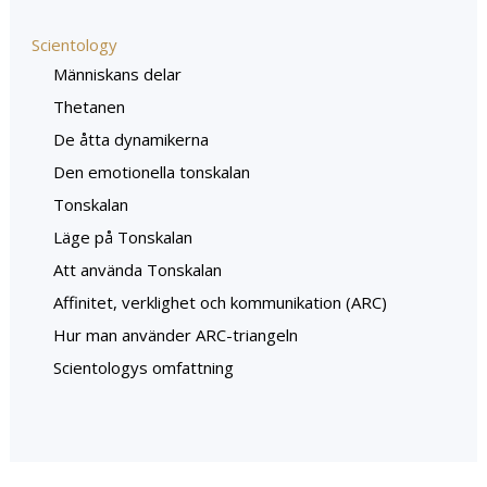
Scientology
Människans delar
Thetanen
De åtta dynamikerna
Den emotionella tonskalan
Tonskalan
Läge på Tonskalan
Att använda Tonskalan
Affinitet, verklighet och kommunikation (ARC)
Hur man använder ARC-triangeln
Scientologys omfattning