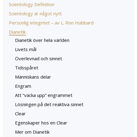
Scientology Definition
Scientology är något nytt
Personlig integritet – av L. Ron Hubbard
Dianetik
Dianetik över hela världen
Livets mål
Överlevnad och sinnet
Tidsspåret
Människans delar
Engram
Att ”väcka upp” engrammet
Lösningen på det reaktiva sinnet
Clear
Egenskaper hos en Clear
Mer om Dianetik