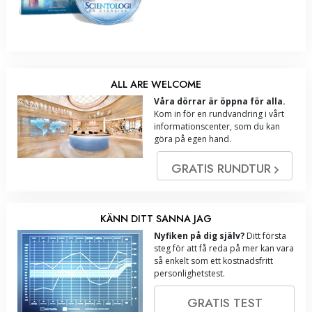
ALL ARE WELCOME
Våra dörrar är öppna för alla.
Kom in för en rundvandring i vårt
informationscenter, som du kan
göra på egen hand.
GRATIS RUNDTUR
KÄNN DITT SANNA JAG
Nyfiken på dig själv?
Ditt första
steg för att få reda på mer kan vara
så enkelt som ett kostnadsfritt
personlighetstest.
GRATIS TEST