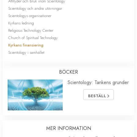
Attityder och bruk inom Scientology
Scientology och andra utövningar
Scientologys organisationer
Kyrkans ledning
Religious Technology Center
Church of Spiritual Technology
Kyrkans finansiering
Scientology i samhället
BÖCKER
Scientology: Tankens grunder
BESTÄLL
MER INFORMATION