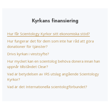
Kyrkans finansiering
Hur får Scientology Kyrkor sitt ekonomiska stöd?
Hur fungerar det för dem som inte har råd att göra
donationer för tjänster?
Drivs kyrkan i vinstsyfte?
Hur mycket kan en scientolog behöva donera innan han
uppnår tillståndet Clear?
Vad är betydelsen av IRS utslag angående Scientology
Kyrkor?
Vad är det Internationella scientologförbundet?