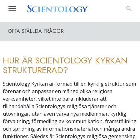
OFTA STÄLLDA FRÅGOR
HUR ÄR SCIENTOLOGY KYRKAN
STRUKTURERAD?
Scientology Kyrkan är formad till en kyrklig struktur som
förenar och anpassar en mängd olika religiösa
verksamheter, vilket inte bara inkluderar att
tillhandahålla Scientologys religiösa tjänster och
utövningar, utan även värva nya medlemmar, kyrklig
förvaltning, förmedling av kommunikation, framställning
och spridning av informationsmaterial och många andra
funktioner. Således är Scientologys religiösa gemenskap