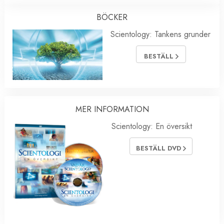
BÖCKER
Scientology: Tankens grunder
BESTÄLL
MER INFORMATION
Scientology: En översikt
BESTÄLL DVD