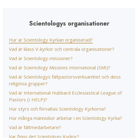
Scientologys organisationer
Hur är Scientology Kyrkan organiserad?
Vad är klass V-kyrkor och centrala organisationer?
Vad är Scientology-missioner?
Vad är Scientology Missions International (SMI)?
Vad är Scientologys fältpastorsverksamhet och dess
religiösa grupper?
Vad är International Hubbard Ecclesiastical League of
Pastors (I HELP)?
Hur styrs och förvaltas Scientology Kyrkorna?
Hur många människor arbetar i en Scientology Kyrka?
Vad är fältmedarbetare?
Var finns det Scientology Kyrkor?