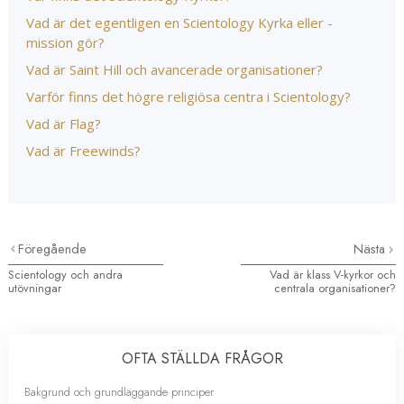
Vad är det egentligen en Scientology Kyrka eller -
mission gör?
Vad är Saint Hill och avancerade organisationer?
Varför finns det högre religiösa centra i Scientology?
Vad är Flag?
Vad är Freewinds?
Föregående
Nästa
Scientology och andra
Vad är klass V-kyrkor och
utövningar
centrala organisationer?
OFTA STÄLLDA FRÅGOR
Bakgrund och grundläggande principer