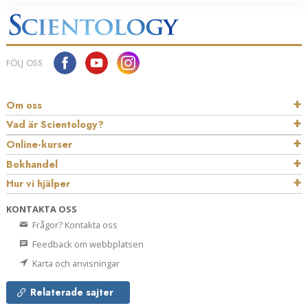
FÖLJ OSS
Om oss
Vad är Scientology?
Online-kurser
Bokhandel
Hur vi hjälper
KONTAKTA OSS
Frågor? Kontakta oss
Feedback om webbplatsen
Karta och anvisningar
Relaterade sajter