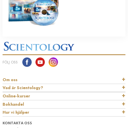
FÖLJ OSS
Om oss
Vad är Scientology?
Online-kurser
Bokhandel
Hur vi hjälper
KONTAKTA OSS