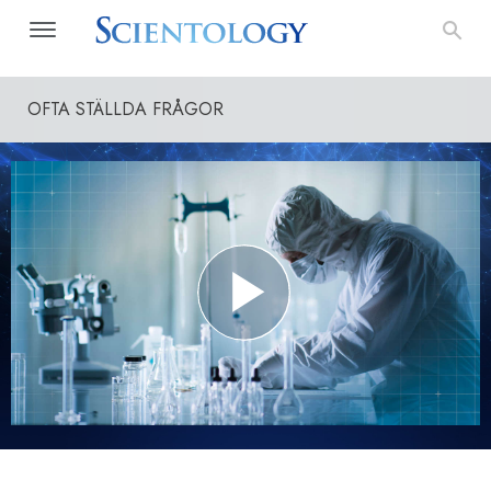
OFTA STÄLLDA FRÅGOR