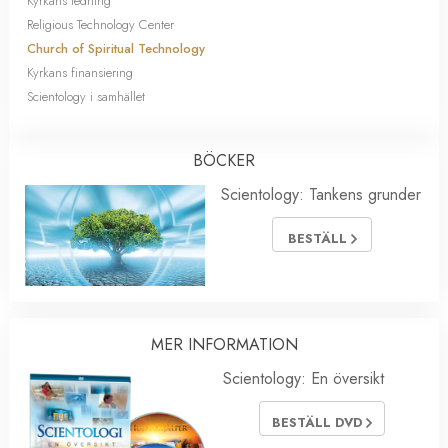
Kyrkans ledning
Religious Technology Center
Church of Spiritual Technology
Kyrkans finansiering
Scientology i samhället
BÖCKER
Scientology: Tankens grunder
BESTÄLL
MER INFORMATION
Scientology: En översikt
BESTÄLL DVD