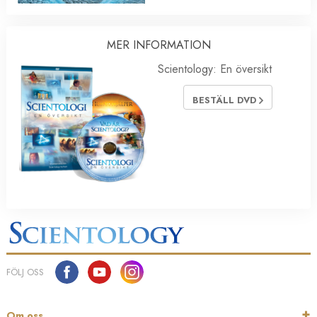
MER INFORMATION
Scientology: En översikt
BESTÄLL DVD
FÖLJ OSS
Om oss