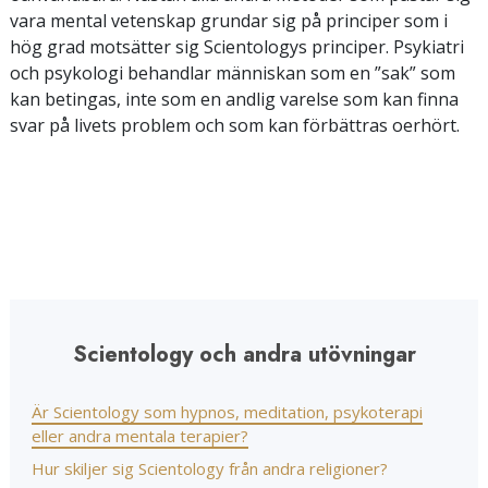
vara mental vetenskap grundar sig på principer som i
hög grad motsätter sig Scientologys principer. Psykiatri
och psykologi behandlar människan som en ”sak” som
kan betingas, inte som en andlig varelse som kan finna
svar på livets problem och som kan förbättras oerhört.
Scientology och andra utövningar
Är Scientology som hypnos, meditation, psykoterapi
eller andra mentala terapier?
Hur skiljer sig Scientology från andra religioner?