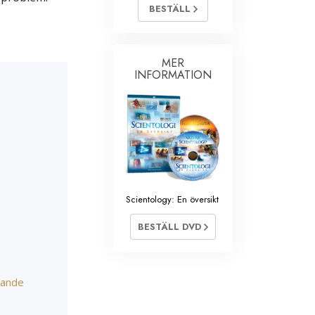
BESTÄLL
MER
INFORMATION
Scientology: En översikt
BESTÄLL DVD
rande