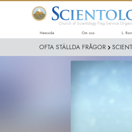
Church of Scientology Flag Service Organi
Hemsida
Om oss
L. Ro
OFTA STÄLLDA FRÅGOR
SCIEN