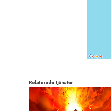
Relaterade tjänster